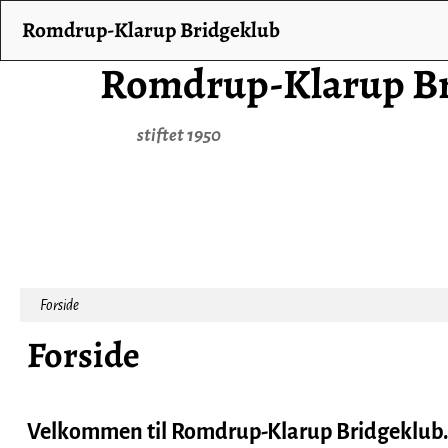
Romdrup-Klarup Bridgeklub
Romdrup-Klarup Br
stiftet 1950
Forside
Forside
Velkommen til Romdrup-Klarup Bridgeklub