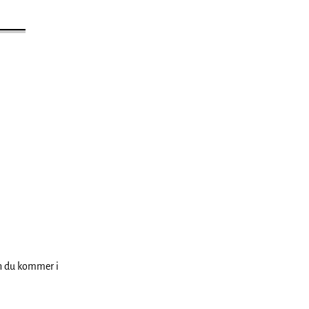
an du kommer i